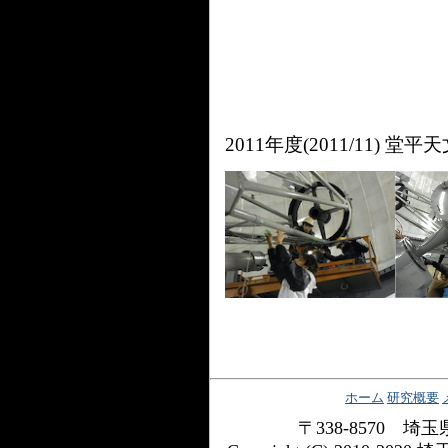
2011年度(2011/11)
ホーム
研究概要
〒338-8570 