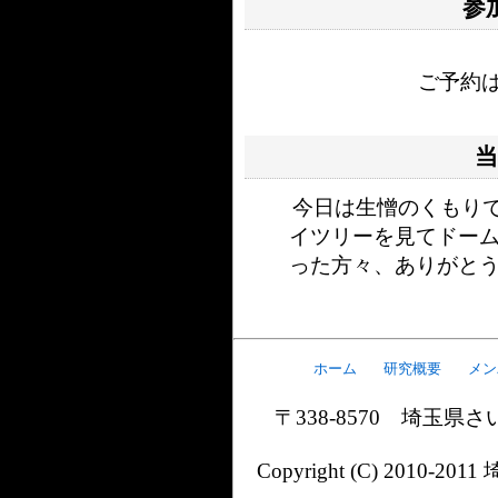
参
ご予約
今日は生憎のくもり
イツリーを見てドーム
った方々、ありがとう
ホーム
研究概要
メン
〒338-8570 埼玉県さい
Copyright (C) 2010-